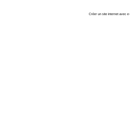
Créer un site internet avec e