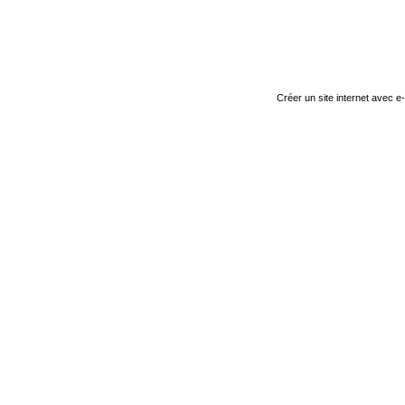
Créer un site internet avec e