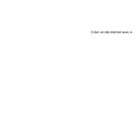
Créer un site internet avec e